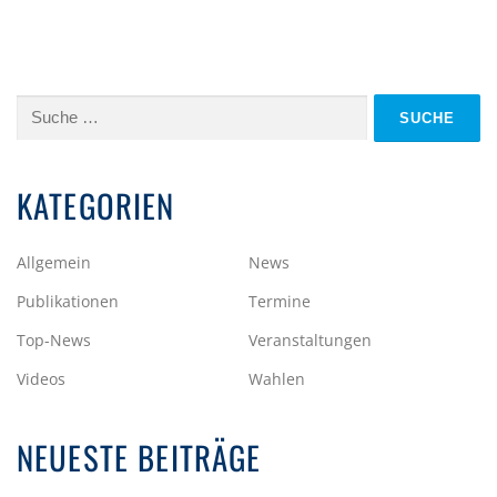
Suche
nach:
KATEGORIEN
Allgemein
News
Publikationen
Termine
Top-News
Veranstaltungen
Videos
Wahlen
NEUESTE BEITRÄGE