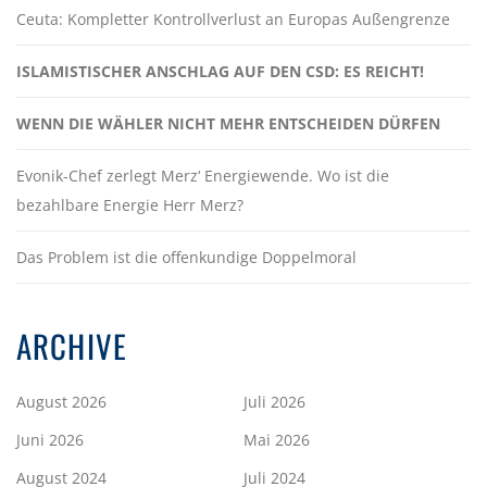
Ceuta: Kompletter Kontrollverlust an Europas Außengrenze
ISLAMISTISCHER ANSCHLAG AUF DEN CSD: ES REICHT!
WENN DIE WÄHLER NICHT MEHR ENTSCHEIDEN DÜRFEN
Evonik-Chef zerlegt Merz‘ Energiewende. Wo ist die
bezahlbare Energie Herr Merz?
Das Problem ist die offenkundige Doppelmoral
ARCHIVE
August 2026
Juli 2026
Juni 2026
Mai 2026
August 2024
Juli 2024