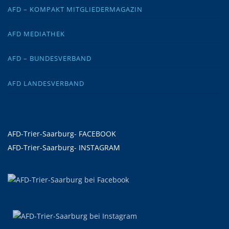
AFD – KOMPAKT MITGLIEDERMAGAZIN
AFD MEDIATHEK
AFD – BUNDESVERBAND
AFD LANDESVERBAND
AFD-Trier-Saarburg- FACEBOOK
AFD-Trier-Saarburg- INSTAGRAM