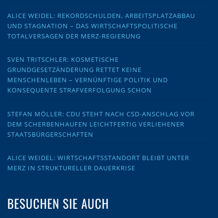
ALICE WEIDEL: REKORDSCHULDEN, ARBEITSPLATZABBAU
UND STAGNATION – DAS WIRTSCHAFTSPOLITISCHE
TOTALVERSAGEN DER MERZ-REGIERUNG
SVEN TRITSCHLER: KOSMETISCHE
GRUNDGESETZÄNDERUNG RETTET KEINE
MENSCHENLEBEN – VERNÜNFTIGE POLITIK UND
KONSEQUENTE STRAFVERFOLGUNG SCHON
STEFAN MÖLLER: CDU STEHT NACH CSD-ANSCHLAG VOR
DEM SCHERBENHAUFEN LEICHTFERTIG VERLIEHENER
STAATSBÜRGERSCHAFTEN
ALICE WEIDEL: WIRTSCHAFTSSTANDORT BLEIBT UNTER
MERZ IN STRUKTURELLER DAUERKRISE
BESUCHEN SIE AUCH