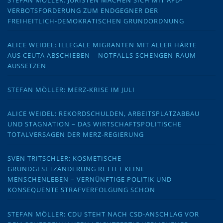
VERBOTSFORDERUNG ZUM ENDGEGNER DER
FREIHEITLICH-DEMOKRATISCHEN GRUNDORDNUNG
ALICE WEIDEL: ILLEGALE MIGRANTEN MIT ALLER HÄRTE
AUS CEUTA ABSCHIEBEN – NOTFALLS SCHENGEN-RAUM
AUSSETZEN
STEFAN MÖLLER: MERZ-KRISE IM JULI
ALICE WEIDEL: REKORDSCHULDEN, ARBEITSPLATZABBAU
UND STAGNATION – DAS WIRTSCHAFTSPOLITISCHE
TOTALVERSAGEN DER MERZ-REGIERUNG
SVEN TRITSCHLER: KOSMETISCHE
GRUNDGESETZÄNDERUNG RETTET KEINE
MENSCHENLEBEN – VERNÜNFTIGE POLITIK UND
KONSEQUENTE STRAFVERFOLGUNG SCHON
STEFAN MÖLLER: CDU STEHT NACH CSD-ANSCHLAG VOR