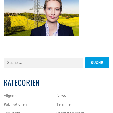
Suche
nach:
KATEGORIEN
Allgemein
News
Publikationen
Termine