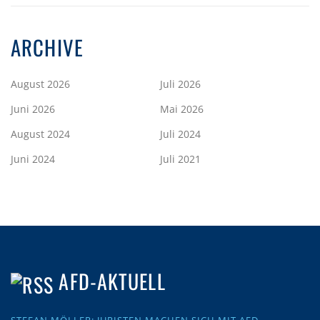
ARCHIVE
August 2026
Juli 2026
Juni 2026
Mai 2026
August 2024
Juli 2024
Juni 2024
Juli 2021
AFD-AKTUELL
STEFAN MÖLLER: JURISTEN MACHEN SICH MIT AFD-