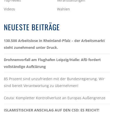
Top-News
Veranstaltungen
Videos
Wahlen
NEUESTE BEITRÄGE
130.500 Arbeitslose in Rheinland-Pfalz – der Arbeitsmarkt
steht zunehmend unter Druck.
Drohnenvorfall am Flughafen Leipzig/Halle: AfD fordert
vollständige Aufklärung
85 Prozent sind unzufrieden mit der Bundesregierung. Wir
sind bereit Verantwortung zu übernehmen!
Ceuta: Kompletter Kontrollverlust an Europas Außengrenze
ISLAMISTISCHER ANSCHLAG AUF DEN CSD: ES REICHT!