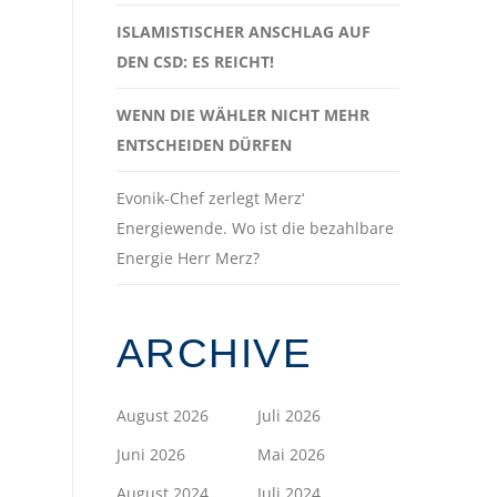
ISLAMISTISCHER ANSCHLAG AUF
DEN CSD: ES REICHT!
WENN DIE WÄHLER NICHT MEHR
ENTSCHEIDEN DÜRFEN
Evonik-Chef zerlegt Merz‘
Energiewende. Wo ist die bezahlbare
Energie Herr Merz?
ARCHIVE
August 2026
Juli 2026
Juni 2026
Mai 2026
August 2024
Juli 2024