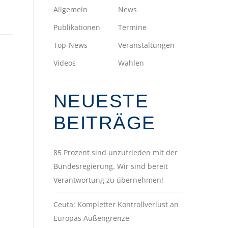
Allgemein
News
Publikationen
Termine
Top-News
Veranstaltungen
Videos
Wahlen
NEUESTE
BEITRÄGE
85 Prozent sind unzufrieden mit der
Bundesregierung. Wir sind bereit
Verantwortung zu übernehmen!
Ceuta: Kompletter Kontrollverlust an
Europas Außengrenze