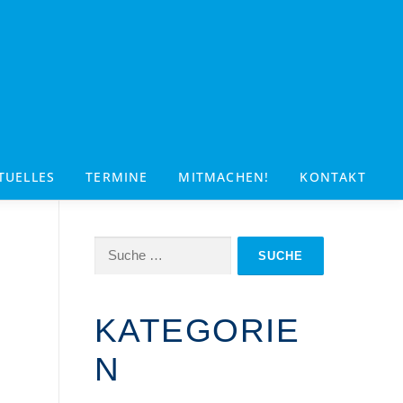
TUELLES
TERMINE
MITMACHEN!
KONTAKT
Suche
nach:
KATEGORIE
N