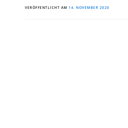
VERÖFFENTLICHT AM
14. NOVEMBER 2020