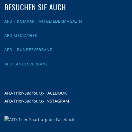
BESUCHEN SIE AUCH
AFD – KOMPAKT MITGLIEDERMAGAZIN
AFD MEDIATHEK
AFD – BUNDESVERBAND
AFD LANDESVERBAND
AFD-Trier-Saarburg- FACEBOOK
AFD-Trier-Saarburg- INSTAGRAM