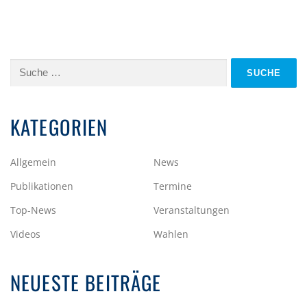
Suche
nach:
KATEGORIEN
Allgemein
News
Publikationen
Termine
Top-News
Veranstaltungen
Videos
Wahlen
NEUESTE BEITRÄGE