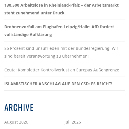
130.500 Arbeitslose in Rheinland-Pfalz – der Arbeitsmarkt
steht zunehmend unter Druck.
Drohnenvorfall am Flughafen Leipzig/Halle: AfD fordert
vollständige Aufklärung
85 Prozent sind unzufrieden mit der Bundesregierung. Wir
sind bereit Verantwortung zu übernehmen!
Ceuta: Kompletter Kontrollverlust an Europas Außengrenze
ISLAMISTISCHER ANSCHLAG AUF DEN CSD: ES REICHT!
ARCHIVE
August 2026
Juli 2026