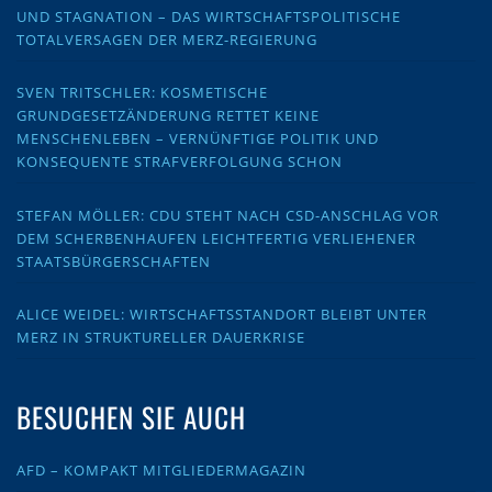
UND STAGNATION – DAS WIRTSCHAFTSPOLITISCHE
TOTALVERSAGEN DER MERZ-REGIERUNG
SVEN TRITSCHLER: KOSMETISCHE
GRUNDGESETZÄNDERUNG RETTET KEINE
MENSCHENLEBEN – VERNÜNFTIGE POLITIK UND
KONSEQUENTE STRAFVERFOLGUNG SCHON
STEFAN MÖLLER: CDU STEHT NACH CSD-ANSCHLAG VOR
DEM SCHERBENHAUFEN LEICHTFERTIG VERLIEHENER
STAATSBÜRGERSCHAFTEN
ALICE WEIDEL: WIRTSCHAFTSSTANDORT BLEIBT UNTER
MERZ IN STRUKTURELLER DAUERKRISE
BESUCHEN SIE AUCH
AFD – KOMPAKT MITGLIEDERMAGAZIN