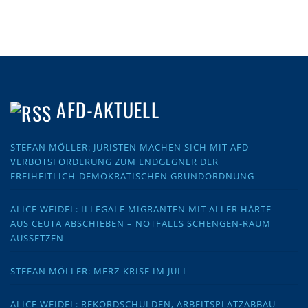
AFD-AKTUELL
STEFAN MÖLLER: JURISTEN MACHEN SICH MIT AFD-
VERBOTSFORDERUNG ZUM ENDGEGNER DER
FREIHEITLICH-DEMOKRATISCHEN GRUNDORDNUNG
ALICE WEIDEL: ILLEGALE MIGRANTEN MIT ALLER HÄRTE
AUS CEUTA ABSCHIEBEN – NOTFALLS SCHENGEN-RAUM
AUSSETZEN
STEFAN MÖLLER: MERZ-KRISE IM JULI
ALICE WEIDEL: REKORDSCHULDEN, ARBEITSPLATZABBAU