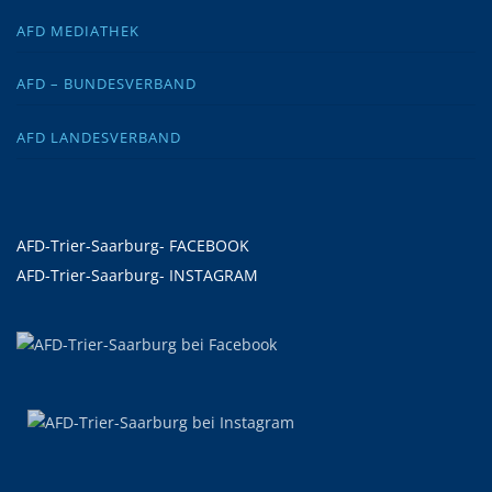
AFD MEDIATHEK
AFD – BUNDESVERBAND
AFD LANDESVERBAND
AFD-Trier-Saarburg- FACEBOOK
AFD-Trier-Saarburg- INSTAGRAM