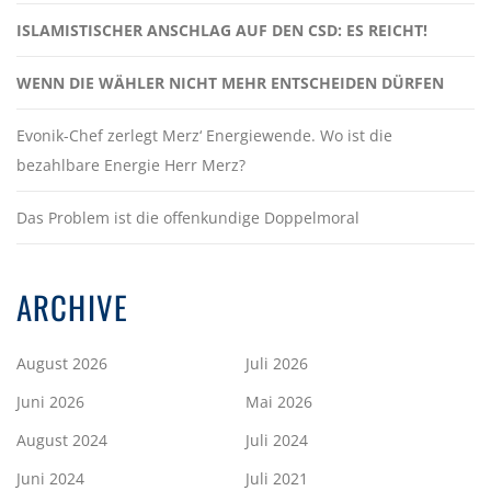
ISLAMISTISCHER ANSCHLAG AUF DEN CSD: ES REICHT!
WENN DIE WÄHLER NICHT MEHR ENTSCHEIDEN DÜRFEN
Evonik-Chef zerlegt Merz‘ Energiewende. Wo ist die
bezahlbare Energie Herr Merz?
Das Problem ist die offenkundige Doppelmoral
ARCHIVE
August 2026
Juli 2026
Juni 2026
Mai 2026
August 2024
Juli 2024
Juni 2024
Juli 2021