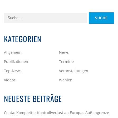
Suche
nach:
KATEGORIEN
Allgemein
News
Publikationen
Termine
Top-News
Veranstaltungen
Videos
Wahlen
NEUESTE BEITRÄGE
Ceuta: Kompletter Kontrollverlust an Europas Außengrenze