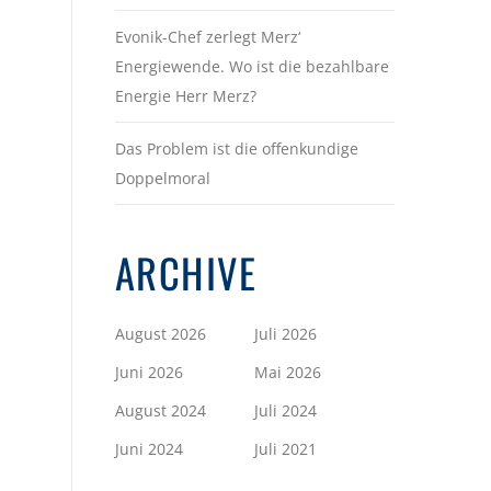
Evonik-Chef zerlegt Merz‘
Energiewende. Wo ist die bezahlbare
Energie Herr Merz?
Das Problem ist die offenkundige
Doppelmoral
ARCHIVE
August 2026
Juli 2026
Juni 2026
Mai 2026
August 2024
Juli 2024
Juni 2024
Juli 2021