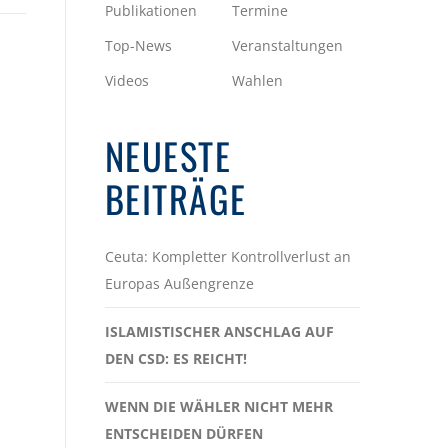
Publikationen
Termine
Top-News
Veranstaltungen
Videos
Wahlen
NEUESTE
BEITRÄGE
Ceuta: Kompletter Kontrollverlust an
Europas Außengrenze
ISLAMISTISCHER ANSCHLAG AUF
DEN CSD: ES REICHT!
WENN DIE WÄHLER NICHT MEHR
ENTSCHEIDEN DÜRFEN