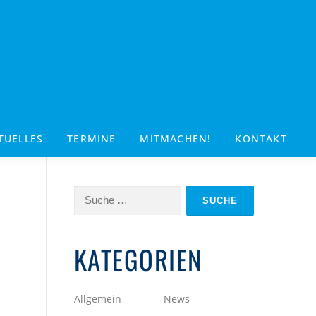
TUELLES
TERMINE
MITMACHEN!
KONTAKT
Suche
nach:
KATEGORIEN
Allgemein
News