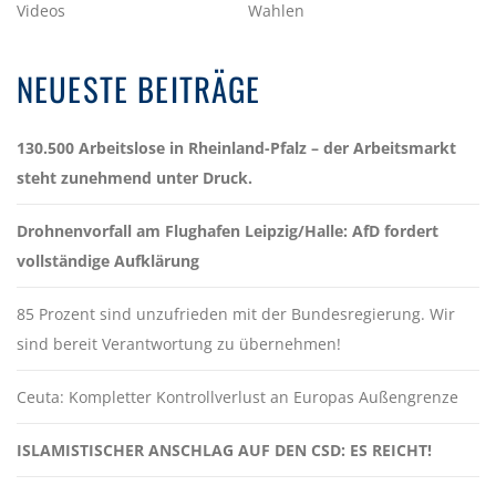
Videos
Wahlen
NEUESTE BEITRÄGE
130.500 Arbeitslose in Rheinland-Pfalz – der Arbeitsmarkt
steht zunehmend unter Druck.
Drohnenvorfall am Flughafen Leipzig/Halle: AfD fordert
vollständige Aufklärung
85 Prozent sind unzufrieden mit der Bundesregierung. Wir
sind bereit Verantwortung zu übernehmen!
Ceuta: Kompletter Kontrollverlust an Europas Außengrenze
ISLAMISTISCHER ANSCHLAG AUF DEN CSD: ES REICHT!