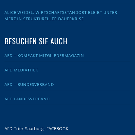
ALICE WEIDEL: WIRTSCHAFTSSTANDORT BLEIBT UNTER
MERZ IN STRUKTURELLER DAUERKRISE
BESUCHEN SIE AUCH
AFD – KOMPAKT MITGLIEDERMAGAZIN
AFD MEDIATHEK
AFD – BUNDESVERBAND
AFD LANDESVERBAND
AFD-Trier-Saarburg- FACEBOOK