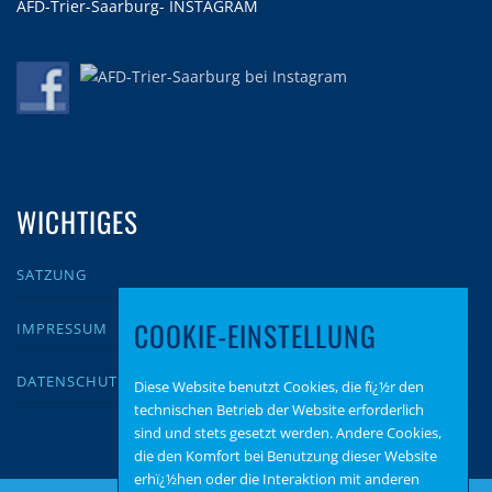
AFD-Trier-Saarburg- INSTAGRAM
WICHTIGES
SATZUNG
COOKIE-EINSTELLUNG
IMPRESSUM
DATENSCHUTZ
Diese Website benutzt Cookies, die fï¿½r den
technischen Betrieb der Website erforderlich
sind und stets gesetzt werden. Andere Cookies,
die den Komfort bei Benutzung dieser Website
erhï¿½hen oder die Interaktion mit anderen