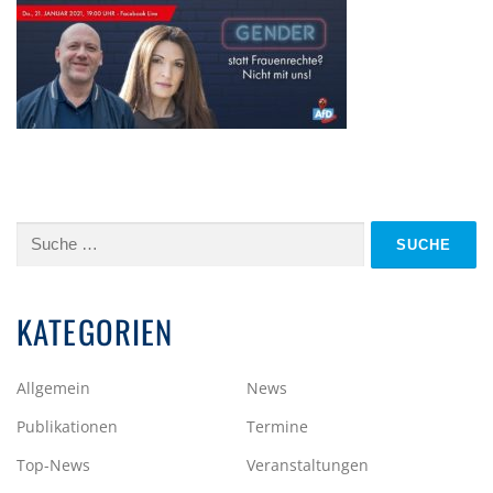
Suche
nach:
KATEGORIEN
Allgemein
News
Publikationen
Termine
Top-News
Veranstaltungen