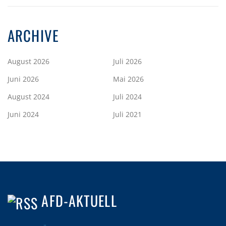
ARCHIVE
August 2026
Juli 2026
Juni 2026
Mai 2026
August 2024
Juli 2024
Juni 2024
Juli 2021
AFD-AKTUELL