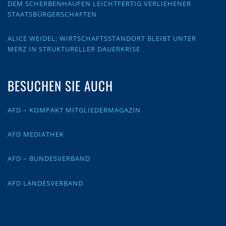
DEM SCHERBENHAUFEN LEICHTFERTIG VERLIEHENER
STAATSBÜRGERSCHAFTEN
ALICE WEIDEL: WIRTSCHAFTSSTANDORT BLEIBT UNTER
MERZ IN STRUKTURELLER DAUERKRISE
BESUCHEN SIE AUCH
AFD – KOMPAKT MITGLIEDERMAGAZIN
AFD MEDIATHEK
AFD – BUNDESVERBAND
AFD LANDESVERBAND