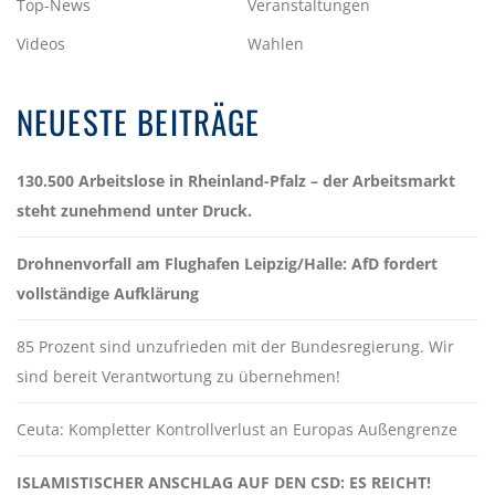
Top-News
Veranstaltungen
Videos
Wahlen
NEUESTE BEITRÄGE
130.500 Arbeitslose in Rheinland-Pfalz – der Arbeitsmarkt
steht zunehmend unter Druck.
Drohnenvorfall am Flughafen Leipzig/Halle: AfD fordert
vollständige Aufklärung
85 Prozent sind unzufrieden mit der Bundesregierung. Wir
sind bereit Verantwortung zu übernehmen!
Ceuta: Kompletter Kontrollverlust an Europas Außengrenze
ISLAMISTISCHER ANSCHLAG AUF DEN CSD: ES REICHT!