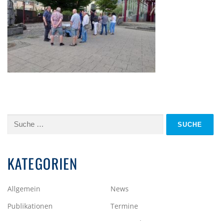
Suche
nach:
KATEGORIEN
Allgemein
News
Publikationen
Termine