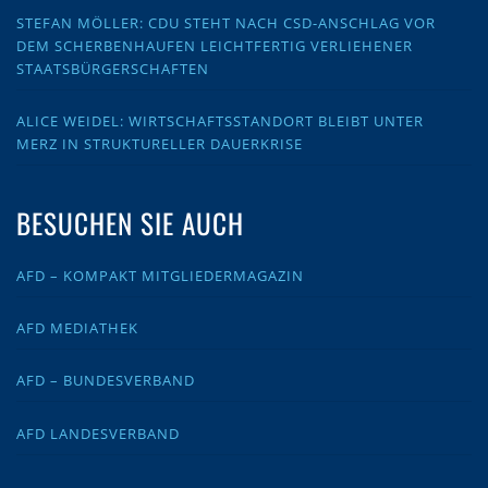
STEFAN MÖLLER: CDU STEHT NACH CSD-ANSCHLAG VOR
DEM SCHERBENHAUFEN LEICHTFERTIG VERLIEHENER
STAATSBÜRGERSCHAFTEN
ALICE WEIDEL: WIRTSCHAFTSSTANDORT BLEIBT UNTER
MERZ IN STRUKTURELLER DAUERKRISE
BESUCHEN SIE AUCH
AFD – KOMPAKT MITGLIEDERMAGAZIN
AFD MEDIATHEK
AFD – BUNDESVERBAND
AFD LANDESVERBAND