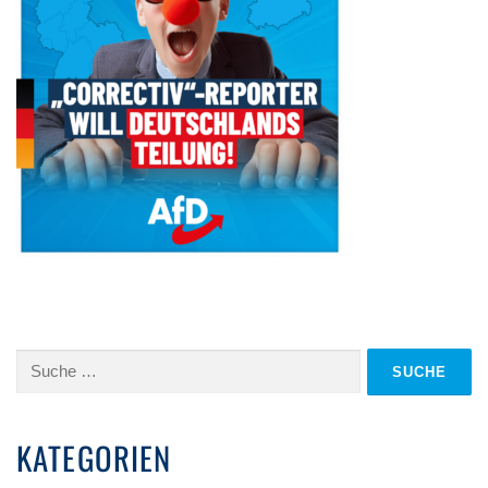
Suche
nach:
KATEGORIEN