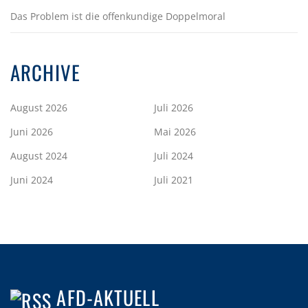
Das Problem ist die offenkundige Doppelmoral
ARCHIVE
August 2026
Juli 2026
Juni 2026
Mai 2026
August 2024
Juli 2024
Juni 2024
Juli 2021
AFD-AKTUELL