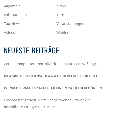
Allgemein
News
Publikationen
Termine
Top-News
Veranstaltungen
Videos
Wahlen
NEUESTE BEITRÄGE
Ceuta: Kompletter Kontrollverlust an Europas Außengrenze
ISLAMISTISCHER ANSCHLAG AUF DEN CSD: ES REICHT!
WENN DIE WÄHLER NICHT MEHR ENTSCHEIDEN DÜRFEN
Evonik-Chef zerlegt Merz‘ Energiewende. Wo ist die
bezahlbare Energie Herr Merz?