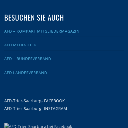
BESUCHEN SIE AUCH
AFD – KOMPAKT MITGLIEDERMAGAZIN
AFD MEDIATHEK
AFD – BUNDESVERBAND
AFD LANDESVERBAND
AFD-Trier-Saarburg- FACEBOOK
AFD-Trier-Saarburg- INSTAGRAM