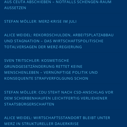
AUS CEUTA ABSCHIEBEN – NOTFALLS SCHENGEN-RAUM
AUSSETZEN
STEFAN MÖLLER: MERZ-KRISE IM JULI
ALICE WEIDEL: REKORDSCHULDEN, ARBEITSPLATZABBAU
UND STAGNATION – DAS WIRTSCHAFTSPOLITISCHE
TOTALVERSAGEN DER MERZ-REGIERUNG
SVEN TRITSCHLER: KOSMETISCHE
GRUNDGESETZÄNDERUNG RETTET KEINE
MENSCHENLEBEN – VERNÜNFTIGE POLITIK UND
KONSEQUENTE STRAFVERFOLGUNG SCHON
STEFAN MÖLLER: CDU STEHT NACH CSD-ANSCHLAG VOR
DEM SCHERBENHAUFEN LEICHTFERTIG VERLIEHENER
STAATSBÜRGERSCHAFTEN
ALICE WEIDEL: WIRTSCHAFTSSTANDORT BLEIBT UNTER
MERZ IN STRUKTURELLER DAUERKRISE