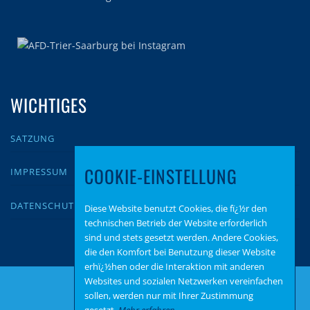
WICHTIGES
SATZUNG
COOKIE-EINSTELLUNG
IMPRESSUM
DATENSCHUTZ
Diese Website benutzt Cookies, die fï¿½r den
technischen Betrieb der Website erforderlich
sind und stets gesetzt werden. Andere Cookies,
die den Komfort bei Benutzung dieser Website
erhï¿½hen oder die Interaktion mit anderen
Websites und sozialen Netzwerken vereinfachen
sollen, werden nur mit Ihrer Zustimmung
gesetzt.
Mehr erfahren