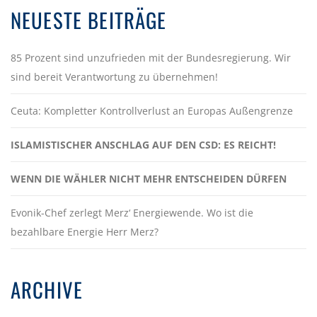
NEUESTE BEITRÄGE
85 Prozent sind unzufrieden mit der Bundesregierung. Wir
sind bereit Verantwortung zu übernehmen!
Ceuta: Kompletter Kontrollverlust an Europas Außengrenze
ISLAMISTISCHER ANSCHLAG AUF DEN CSD: ES REICHT!
WENN DIE WÄHLER NICHT MEHR ENTSCHEIDEN DÜRFEN
Evonik-Chef zerlegt Merz‘ Energiewende. Wo ist die
bezahlbare Energie Herr Merz?
ARCHIVE