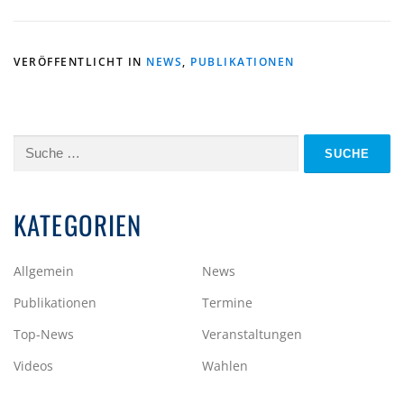
VERÖFFENTLICHT IN
NEWS
,
PUBLIKATIONEN
Suche
nach:
KATEGORIEN
Allgemein
News
Publikationen
Termine
Top-News
Veranstaltungen
Videos
Wahlen