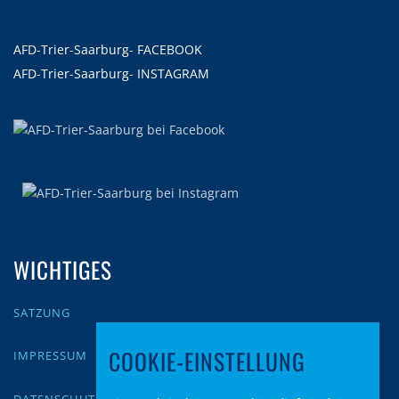
AFD-Trier-Saarburg- FACEBOOK
AFD-Trier-Saarburg- INSTAGRAM
WICHTIGES
SATZUNG
COOKIE-EINSTELLUNG
IMPRESSUM
DATENSCHUTZ