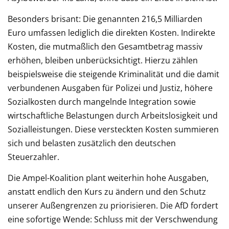
Besonders brisant: Die genannten 216,5 Milliarden
Euro umfassen lediglich die direkten Kosten. Indirekte
Kosten, die mutmaßlich den Gesamtbetrag massiv
erhöhen, bleiben unberücksichtigt. Hierzu zählen
beispielsweise die steigende Kriminalität und die damit
verbundenen Ausgaben für Polizei und Justiz, höhere
Sozialkosten durch mangelnde Integration sowie
wirtschaftliche Belastungen durch Arbeitslosigkeit und
Sozialleistungen. Diese versteckten Kosten summieren
sich und belasten zusätzlich den deutschen
Steuerzahler.
Die Ampel-Koalition plant weiterhin hohe Ausgaben,
anstatt endlich den Kurs zu ändern und den Schutz
unserer Außengrenzen zu priorisieren. Die AfD fordert
eine sofortige Wende: Schluss mit der Verschwendung