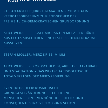
STEFAN MÖLLER: JURISTEN MACHEN SICH MIT AFD-
VERBOTSFORDERUNG ZUM ENDGEGNER DER
FREIHEITLICH-DEMOKRATISCHEN GRUNDORDNUNG
ALICE WEIDEL: ILLEGALE MIGRANTEN MIT ALLER HÄRTE
AUS CEUTA ABSCHIEBEN – NOTFALLS SCHENGEN-RAUM
AUSSETZEN
STEFAN MÖLLER: MERZ-KRISE IM JULI
ALICE WEIDEL: REKORDSCHULDEN, ARBEITSPLATZABBAU
UND STAGNATION – DAS WIRTSCHAFTSPOLITISCHE
TOTALVERSAGEN DER MERZ-REGIERUNG
SVEN TRITSCHLER: KOSMETISCHE
GRUNDGESETZÄNDERUNG RETTET KEINE
MENSCHENLEBEN – VERNÜNFTIGE POLITIK UND
KONSEQUENTE STRAFVERFOLGUNG SCHON