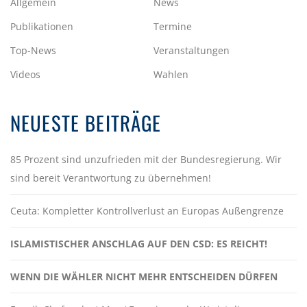
Allgemein
News
Publikationen
Termine
Top-News
Veranstaltungen
Videos
Wahlen
NEUESTE BEITRÄGE
85 Prozent sind unzufrieden mit der Bundesregierung. Wir
sind bereit Verantwortung zu übernehmen!
Ceuta: Kompletter Kontrollverlust an Europas Außengrenze
ISLAMISTISCHER ANSCHLAG AUF DEN CSD: ES REICHT!
WENN DIE WÄHLER NICHT MEHR ENTSCHEIDEN DÜRFEN