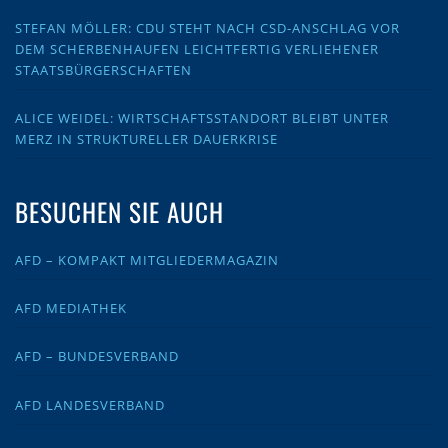
STEFAN MÖLLER: CDU STEHT NACH CSD-ANSCHLAG VOR
DEM SCHERBENHAUFEN LEICHTFERTIG VERLIEHENER
STAATSBÜRGERSCHAFTEN
ALICE WEIDEL: WIRTSCHAFTSSTANDORT BLEIBT UNTER
MERZ IN STRUKTURELLER DAUERKRISE
BESUCHEN SIE AUCH
AFD – KOMPAKT MITGLIEDERMAGAZIN
AFD MEDIATHEK
AFD – BUNDESVERBAND
AFD LANDESVERBAND