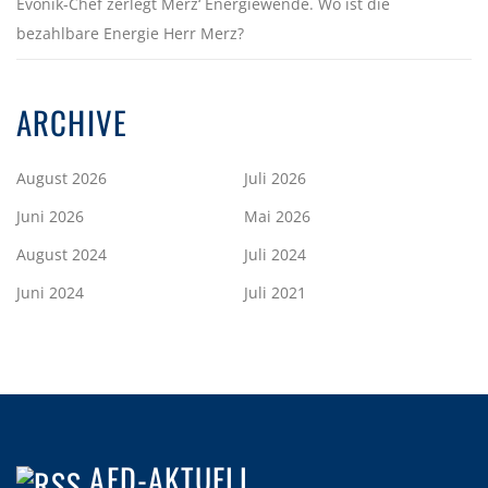
Evonik-Chef zerlegt Merz‘ Energiewende. Wo ist die
bezahlbare Energie Herr Merz?
ARCHIVE
August 2026
Juli 2026
Juni 2026
Mai 2026
August 2024
Juli 2024
Juni 2024
Juli 2021
AFD-AKTUELL