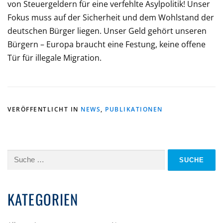
von Steuergeldern für eine verfehlte Asylpolitik! Unser
Fokus muss auf der Sicherheit und dem Wohlstand der
deutschen Bürger liegen. Unser Geld gehört unseren
Bürgern – Europa braucht eine Festung, keine offene
Tür für illegale Migration.
VERÖFFENTLICHT IN
NEWS
,
PUBLIKATIONEN
Suche
nach:
KATEGORIEN