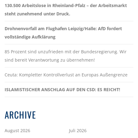
130.500 Arbeitslose in Rheinland-Pfalz – der Arbeitsmarkt
steht zunehmend unter Druck.
Drohnenvorfall am Flughafen Leipzig/Halle: AfD fordert
vollständige Aufklärung
85 Prozent sind unzufrieden mit der Bundesregierung. Wir
sind bereit Verantwortung zu übernehmen!
Ceuta: Kompletter Kontrollverlust an Europas Außengrenze
ISLAMISTISCHER ANSCHLAG AUF DEN CSD: ES REICHT!
ARCHIVE
August 2026
Juli 2026