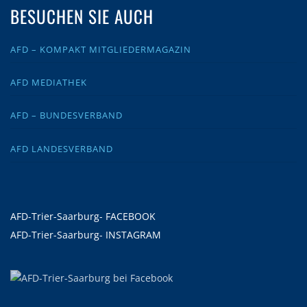
BESUCHEN SIE AUCH
AFD – KOMPAKT MITGLIEDERMAGAZIN
AFD MEDIATHEK
AFD – BUNDESVERBAND
AFD LANDESVERBAND
AFD-Trier-Saarburg- FACEBOOK
AFD-Trier-Saarburg- INSTAGRAM