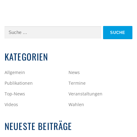
Suche
nach:
KATEGORIEN
Allgemein
News
Publikationen
Termine
Top-News
Veranstaltungen
Videos
Wahlen
NEUESTE BEITRÄGE