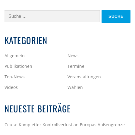
Suche
nach:
KATEGORIEN
Allgemein
News
Publikationen
Termine
Top-News
Veranstaltungen
Videos
Wahlen
NEUESTE BEITRÄGE
Ceuta: Kompletter Kontrollverlust an Europas Außengrenze