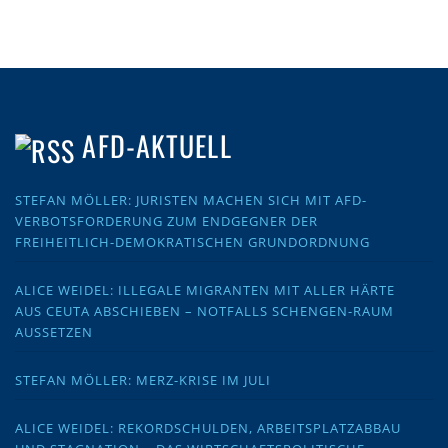
AFD-AKTUELL
STEFAN MÖLLER: JURISTEN MACHEN SICH MIT AFD-
VERBOTSFORDERUNG ZUM ENDGEGNER DER
FREIHEITLICH-DEMOKRATISCHEN GRUNDORDNUNG
ALICE WEIDEL: ILLEGALE MIGRANTEN MIT ALLER HÄRTE
AUS CEUTA ABSCHIEBEN – NOTFALLS SCHENGEN-RAUM
AUSSETZEN
STEFAN MÖLLER: MERZ-KRISE IM JULI
ALICE WEIDEL: REKORDSCHULDEN, ARBEITSPLATZABBAU