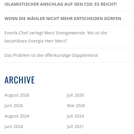
ISLAMISTISCHER ANSCHLAG AUF DEN CSD: ES REICHT!
WENN DIE WÄHLER NICHT MEHR ENTSCHEIDEN DÜRFEN
Evonik-Chef zerlegt Merz‘ Energiewende. Wo ist die
bezahlbare Energie Herr Merz?
Das Problem ist die offenkundige Doppelmoral
ARCHIVE
August 2026
Juli 2026
Juni 2026
Mai 2026
August 2024
Juli 2024
Juni 2024
Juli 2021