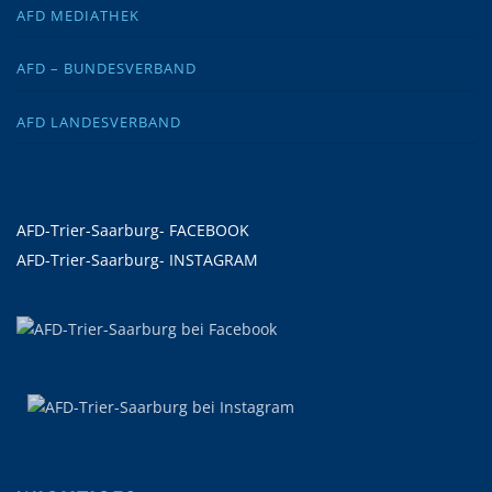
AFD MEDIATHEK
AFD – BUNDESVERBAND
AFD LANDESVERBAND
AFD-Trier-Saarburg- FACEBOOK
AFD-Trier-Saarburg- INSTAGRAM